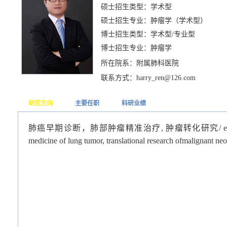
硕士招生类型：学术型
硕士招生专业：肿瘤学（学术型）
博士招生类型：学术型/专业型
博士招生专业：肿瘤学
所在院系：附属肺科医院
联系方式：harry_ren@126.com
研究方向
主要任职
科研业绩
肺癌早期诊断，肺部肿瘤精准治疗
,
肿瘤转化研究
/
e
medicine of lung tumor, translational research ofmalignant ne