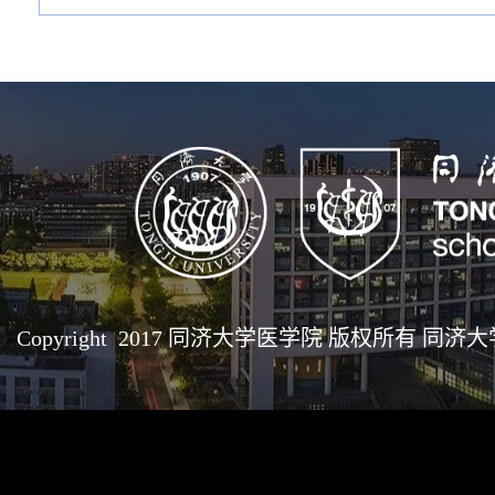
Copyright 2017 同济大学医学院 版权所有 同济大学医学