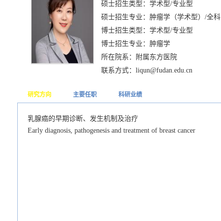
硕士招生类型：学术型/专业型
硕士招生专业：肿瘤学（学术型）/全科
博士招生类型：学术型/专业型
博士招生专业：肿瘤学
所在院系：附属东方医院
联系方式：liqun@fudan.edu.cn
研究方向
主要任职
科研业绩
乳腺癌的早期诊断、发生机制及治疗
Early diagnosis, pathogenesis and treatment of breast cancer