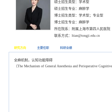
硕士招生类型：学术型
硕士招生专业：麻醉学
博士招生类型：学术型；专业型
博士招生专业：麻醉学
所在院系：附属上海市第四人民医院
联系方式：ltian@tongji.edu.cn
研究方向
主要任职
科研业绩
全麻机制，认知功能障碍
（The Mechanism of General Anesthesia and Perioperative Cogniti