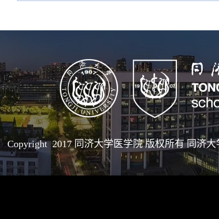
Copyright 2017 同济大学医学院 版权所有 同济大学医学