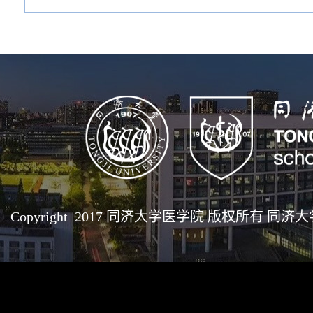
Copyright 2017 同济大学医学院 版权所有 同济大学医学