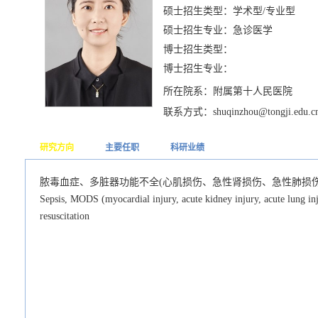
硕士招生类型：学术型/专业型
硕士招生专业：急诊医学
博士招生类型：
博士招生专业：
所在院系：附属第十人民医院
联系方式：shuqinzhou@tongji.edu.c
研究方向
主要任职
科研业绩
脓毒血症、多脏器功能不全(心肌损伤、急性肾损伤、急性肺损伤
Sepsis, MODS (myocardial injury, acute kidney injury, acute lung inj
resuscitation