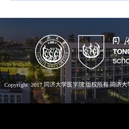
Copyright 2017 同济大学医学院 版权所有 同济大学医学