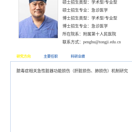
硕士招生类型：学术型/专业型
硕士招生专业：急诊医学
博士招生类型：学术型/专业型
博士招生专业：急诊医学
所在院系：附属第十人民医院
联系方式：penghu@tongji.edu.cn
研究方向
主要任职
科研业绩
脓毒症相关急性脏器功能损伤（肝脏损伤、肺损伤）机制研究