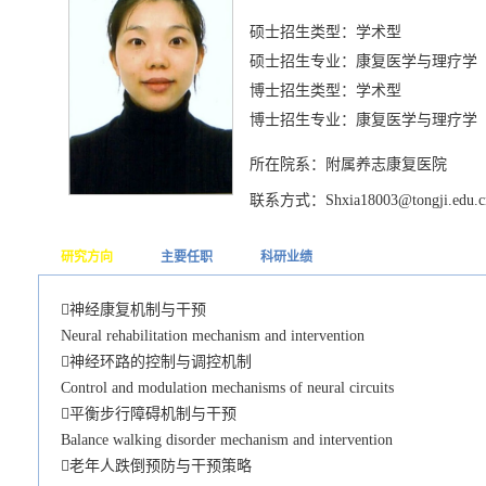
硕士招生类型：学术型
硕士招生专业：康复医学与理疗学
博士招生类型：学术型
博士招生专业：康复医学与理疗学
所在院系：附属养志康复医院
联系方式：Shxia18003@tongji.edu.c
研究方向
主要任职
科研业绩
神经康复机制与干预
Neural rehabilitation mechanism and intervention
神经环路的控制与调控机制
Control and modulation mechanisms of neural circuits
平衡步行障碍机制与干预
Balance walking disorder mechanism and intervention
老年人跌倒预防与干预策略