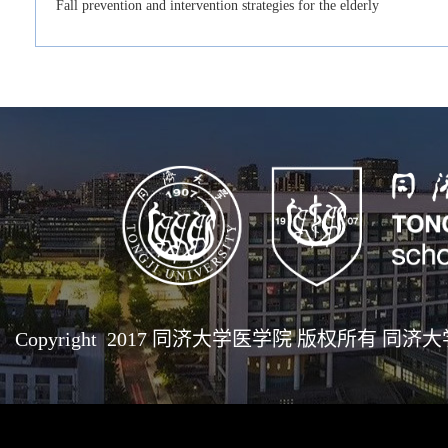
Fall prevention and intervention strategies for the elderly
Copyright 2017 同济大学医学院 版权所有 同济大学医学