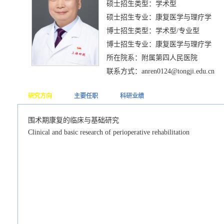
硕士招生类型：学术型
硕士招生专业：康复医学与理疗学
博士招生类型：学术型/专业型
博士招生专业：康复医学与理疗学
所在院系：附属第四人民医院
联系方式：anren0124@tongji.edu.cn
研究方向
主要任职
科研业绩
围术期康复的临床与基础研究
Clinical and basic research of perioperative rehabilitation