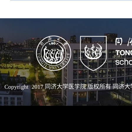
Copyright 2017 同济大学医学院 版权所有 同济大学医学