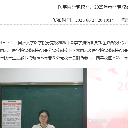
医学院分党校召开2025年春季党
发布时间：2025-06-24 20:10:14
点
24日下午
，同济大学医学院分党校2025年春季学期结业典礼在沪西校区第
同志、医学院党委副书记兼分党校副校长李慧同志及医学院党委副书记兼
学院学生支部书记和2025年春季分党校学员到场参与，四平校区本科一