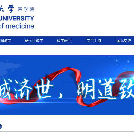
本科教学
研究生教学
科学研究
学生工作
国际交流
作