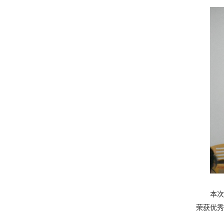
本次
荣获优秀