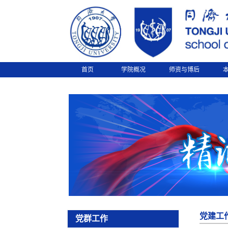
首页
学院概况
师资与博后
党建工
党群工作