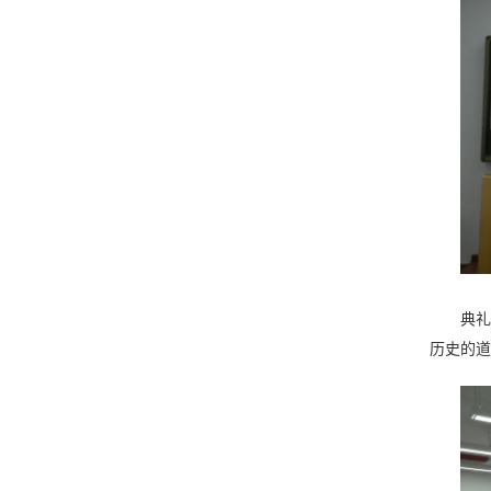
典礼
历史的道