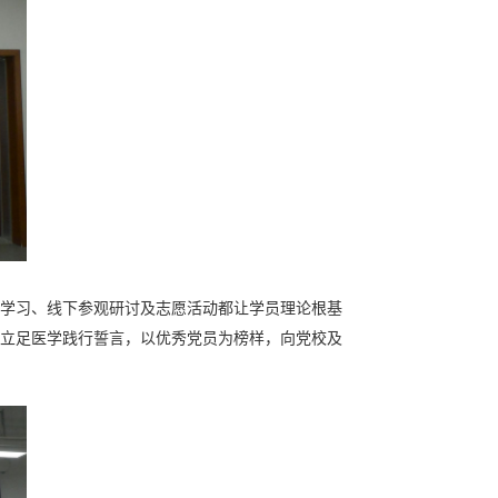
学习、线下参观研讨及志愿活动都让学员理论根基
立足医学践行誓言，以优秀党员为榜样，向党校及