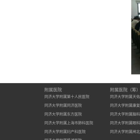
附属医院
附属医院（筹
同济大学附属第十人民医院
同济大学附属天佑
同济大学附属同济医院
同济大学附属康复
同济大学附属东方医院
同济大学附属脑科
同济大学附属上海市肺科医院
同济大学附属眼科
同济大学附属妇产科医院
同济大学附属闸北