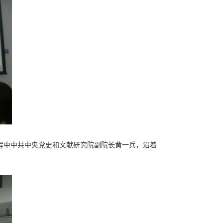
课程中中共中央党史和文献研究院副院长黄一兵，沿着