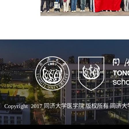
Copyright 2017 同济大学医学院 版权所有 同济大学医学