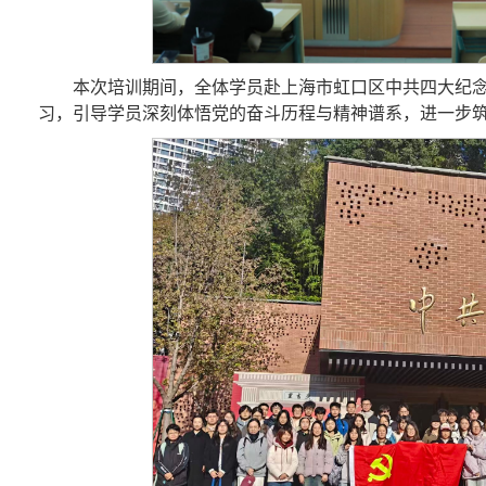
本次培训期间，全体学员赴上海市虹口区中共四大纪
习，引导学员深刻体悟党的奋斗历程与精神谱系，进一步