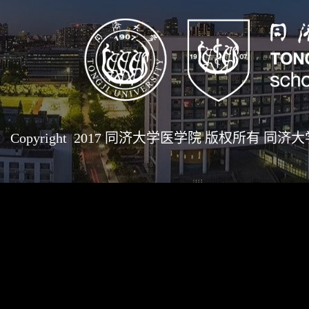
Copyright 2017 同济大学医学院 版权所有 同济大学医学