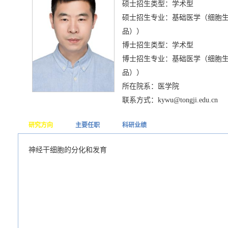
硕士招生类型：学术型
硕士招生专业：基础医学（细胞
品））
博士招生类型：学术型
博士招生专业：基础医学（细胞
品））
所在院系：医学院
联系方式：kywu@tongji.edu.cn
研究方向
主要任职
科研业绩
神经干细胞的分化和发育