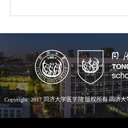
Copyright 2017 同济大学医学院 版权所有 同济大学医学