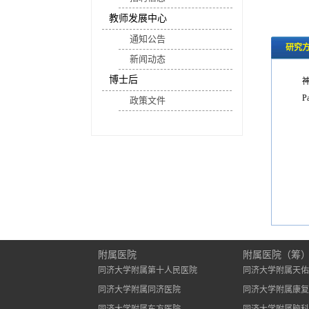
教师发展中心
通知公告
研究
新闻动态
博士后
Pa
政策文件
附属医院
附属医院（筹
同济大学附属第十人民医院
同济大学附属天佑
同济大学附属同济医院
同济大学附属康复