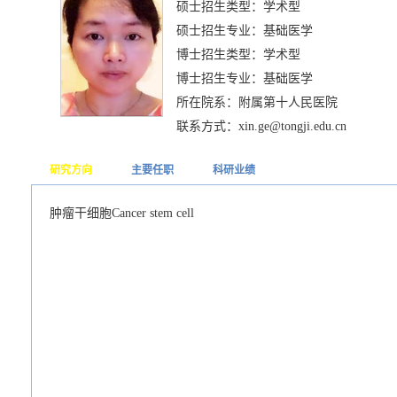
硕士招生类型：学术型
硕士招生专业：基础医学
博士招生类型：学术型
博士招生专业：基础医学
所在院系：附属第十人民医院
联系方式：xin.ge@tongji.edu.cn
研究方向
主要任职
科研业绩
肿瘤干细胞Cancer stem cell