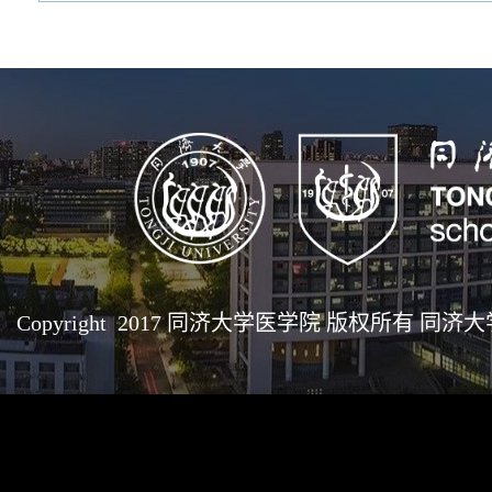
Copyright 2017 同济大学医学院 版权所有 同济大学医学