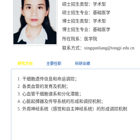
硕士招生类型：学术型
硕士招生专业：基础医学
博士招生类型：学术型
博士招生专业：基础医学
所在院系：医学院
联系方式：xingqunliang@tongji.edu.cn
研究方向
主要任职
科研业绩
1. 干细胞遗传信息和命运调控；
2. 各类血管的发育及机制；
3. 心血管干细胞谱系和分化潜能；
4. 心脏起搏器及传导系统的形成和调控机制；
5. 外周神经系统（感觉和自主神经系统）的形成调控机制