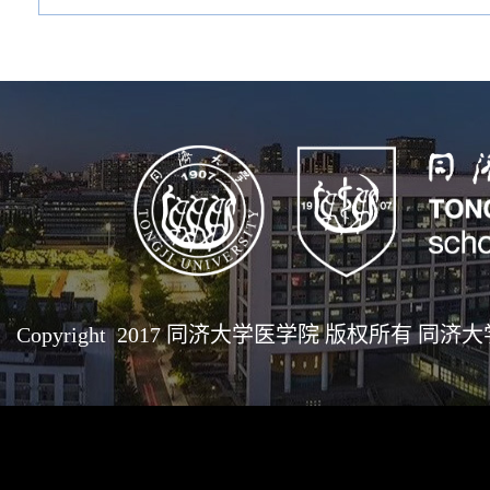
Copyright 2017 同济大学医学院 版权所有 同济大学医学