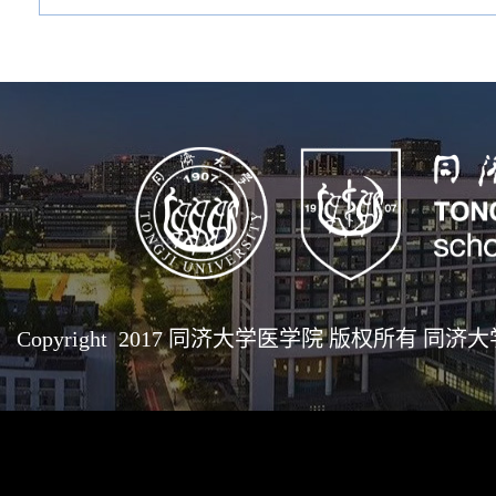
Copyright 2017 同济大学医学院 版权所有 同济大学医学