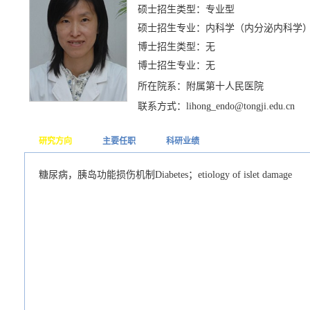
硕士招生类型：专业型
硕士招生专业：内科学（内分泌内科学
博士招生类型：无
博士招生专业：无
所在院系：附属第十人民医院
联系方式：lihong_endo@tongji.edu.cn
研究方向
主要任职
科研业绩
糖尿病，胰岛功能损伤机制Diabetes；etiology of islet damage