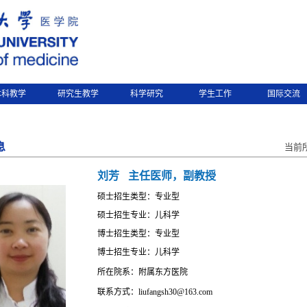
本科教学
研究生教学
科学研究
学生工作
国际交流
息
当前
刘芳
主任医师，副教授
硕士招生类型：专业型
硕士招生专业：儿科学
博士招生类型：专业型
博士招生专业：儿科学
所在院系：附属东方医院
联系方式：liufangsh30@163.com