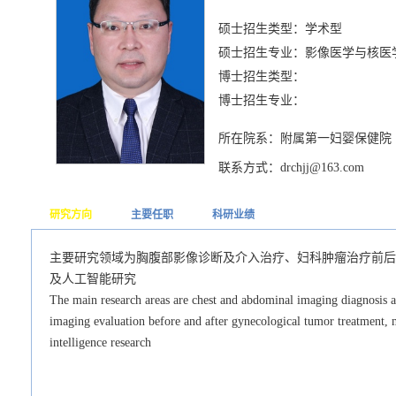
硕士招生类型：学术型
硕士招生专业：影像医学与核医
博士招生类型：
博士招生专业：
所在院系：附属第一妇婴保健院
联系方式：drchjj@163.com
研究方向
主要任职
科研业绩
主要研究领域为胸腹部影像诊断及介入治疗、妇科肿瘤治疗前后
及人工智能研究
The main research areas are chest and abdominal imaging diagnosis a
imaging evaluation before and after gynecological tumor treatment, 
intelligence research