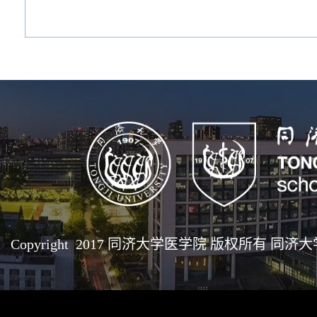
Copyright 2017 同济大学医学院 版权所有 同济大学医学