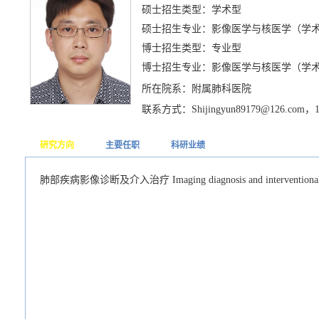
硕士招生类型：学术型
硕士招生专业：影像医学与核医学（学
博士招生类型：专业型
博士招生专业：影像医学与核医学（学
所在院系：附属肺科医院
联系方式：Shijingyun89179@126.com，13
研究方向
主要任职
科研业绩
肺部疾病影像诊断及介入治疗 Imaging diagnosis and interventional the