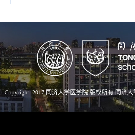
Copyright 2017 同济大学医学院 版权所有 同济大学医学