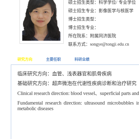
硕士招生类型：科学学位/ 专业学位
硕士招生专业：影像医学与核医学
博士招生类型：
博士招生专业：
所在院系：附属同济医院
联系方式：songye@tongji.edu.cn
研究方向
主要任职
科研业绩
临床研究方向：血管、浅表器官和肌骨疾病
基础研究方向：超声微泡在代谢性疾病诊断和治疗研究
Clinical research direction: blood vessel
、
superficial parts an
Fundamental research direction: ultrasound microbubbles i
metabolic diseases