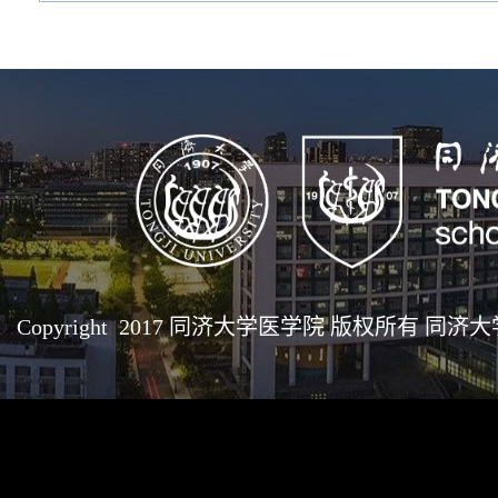
Copyright 2017 同济大学医学院 版权所有 同济大学医学