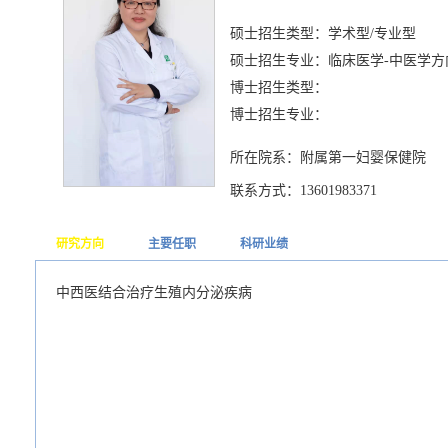
硕士招生类型：学术型/专业型
硕士招生专业：临床医学-中医学方
博士招生类型：
博士招生专业：
所在院系：附属第一妇婴保健院
联系方式：13601983371
研究方向
主要任职
科研业绩
中西医结合治疗生殖内分泌疾病