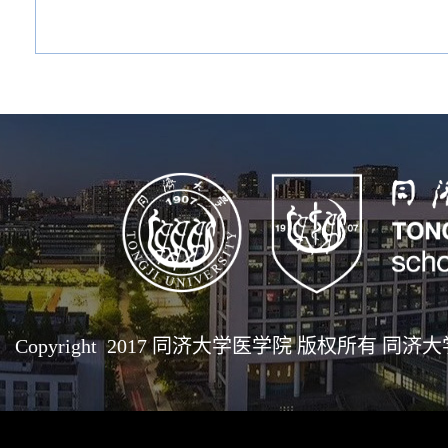
Copyright 2017 同济大学医学院 版权所有 同济大学医学