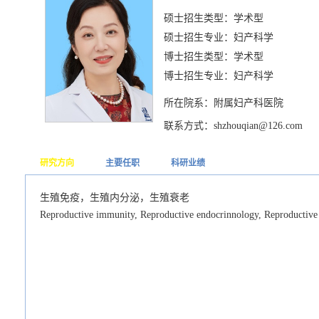
硕士招生类型：学术型
硕士招生专业：妇产科学
博士招生类型：学术型
博士招生专业：妇产科学
所在院系：附属妇产科医院
联系方式：shzhouqian@126.com
研究方向
主要任职
科研业绩
生殖免疫，生殖内分泌，生殖衰老
Reproductive immunity, Reproductive endocrinnology, Reproductive