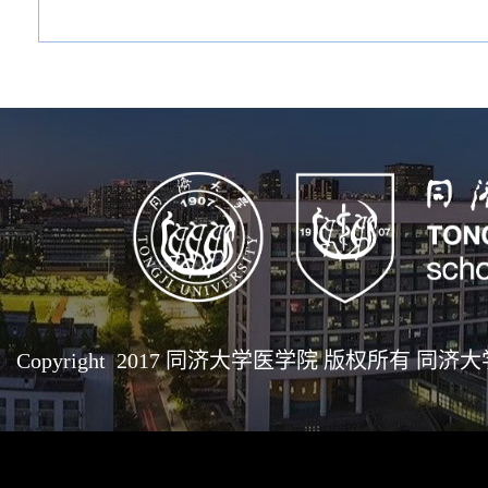
Copyright 2017 同济大学医学院 版权所有 同济大学医学