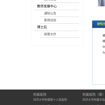
教师发展中心
通知公告
新闻动态
研究
博士后
政策文件
Dr
Sy
附属医院
附属医院（筹
同济大学附属第十人民医院
同济大学附属天佑