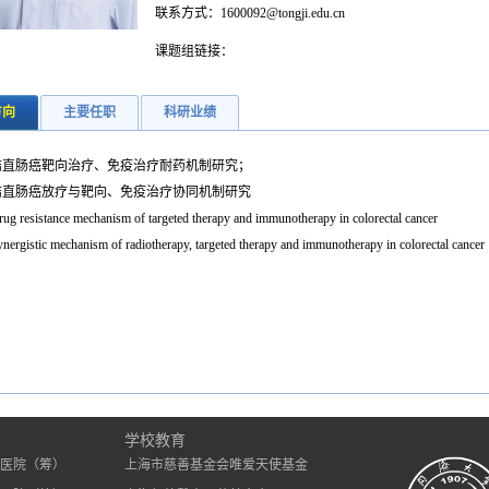
联系方式：1600092@tongji.edu.cn
课题组链接：
方向
主要任职
科研业绩
结直肠癌靶向治疗、免疫治疗耐药机制研究；
结直肠癌放疗与靶向、免疫治疗协同机制研究
ug resistance mechanism of targeted therapy and immunotherapy in colorectal cancer
nergistic mechanism of radiotherapy, targeted therapy and immunotherapy in colorectal cancer
）
学校教育
医院（筹）
上海市慈善基金会唯爱天使基金