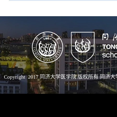
Copyright 2017 同济大学医学院 版权所有 同济大学医学