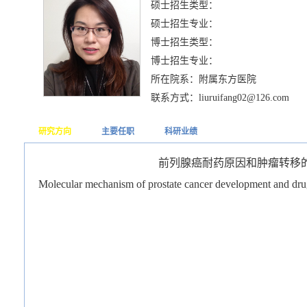
硕士招生类型：
硕士招生专业：
博士招生类型：
博士招生专业：
所在院系：附属东方医院
联系方式：liuruifang02@126.com
研究方向
主要任职
科研业绩
前列腺癌耐药原因和肿瘤转移
Molecular mechanism of prostate cancer development and drug