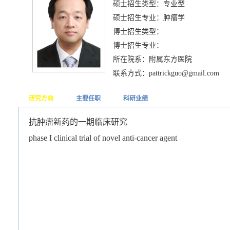
硕士招生类型：专业型
硕士招生专业：肿瘤学
博士招生类型：
博士招生专业：
所在院系：附属东方医院
联系方式：pattrickguo@gmail.com
研究方向
主要任职
科研业绩
抗肿瘤新药的一期临床研究
phase I clinical trial of novel anti-cancer agent