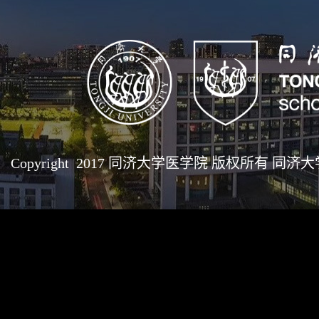
Copyright 2017 同济大学医学院 版权所有 同济大学医学