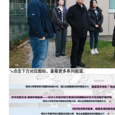
↘点击下方对应图标，查看更多系列报道：