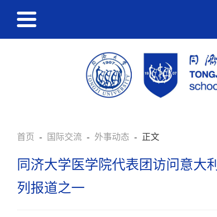
首页
-
国际交流
-
外事动态
-
正文
同济大学医学院代表团访问意大
列报道之一