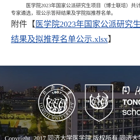
医学院2023年国家公派研究生项目（博士联培）共计
专家遴选，现公示答辩结果及学院拟推荐名单。
附件【
医学院2023年国家公派研究
结果及拟推荐名单公示.xlsx
】
Copyright 2017 同济大学医学院 版权所有 同济大学医学