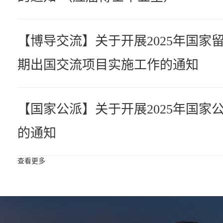
助，相关通知如下:一、会议基金专
要求本基金2025年度第二批次主要
【博导交流】关于开展2025年国家
2025年10月1日至 2025年12月
期出国交流项目实施工作的通知
大学各院系(学科)研究生重要国际学术.
批次研究生重要国际学术会议基金
【国家公派】关于开展2025年国家
的通知
查看更多