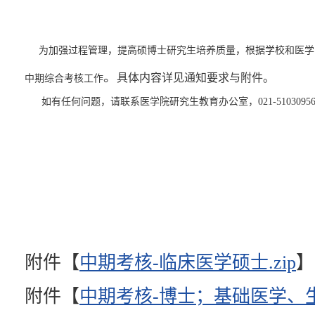
为加强过程管理，提高硕博士研究生培养质量，根据学校和医学
。
具
体内容详见通知要求与附件。
中期综合考核工作
如有任何问题，请联系医学院研究生教育办公室，
021-510309
医学院研究生教
附件【
中期考核-临床医学硕士.zip
】
附件【
中期考核-博士；基础医学、