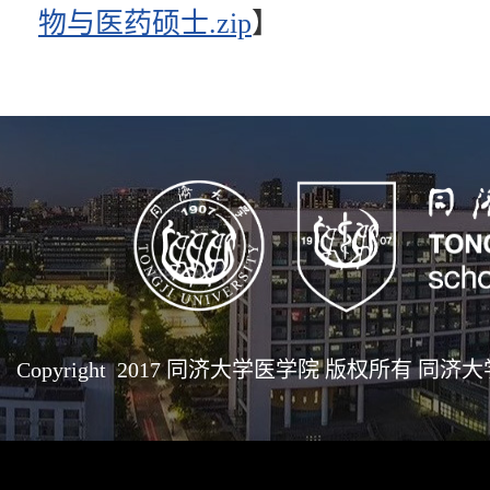
物与医药硕士.zip
】
Copyright 2017 同济大学医学院 版权所有 同济大学医学