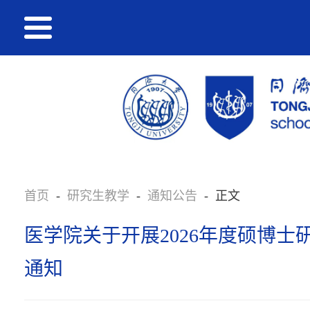
首页
-
研究生教学
-
通知公告
-
正文
医学院关于开展2026年度硕博
通知