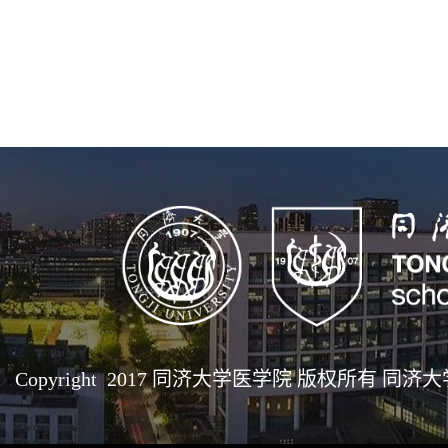
Copyright 2017 同济大学医学院 版权所有 同济大学医学