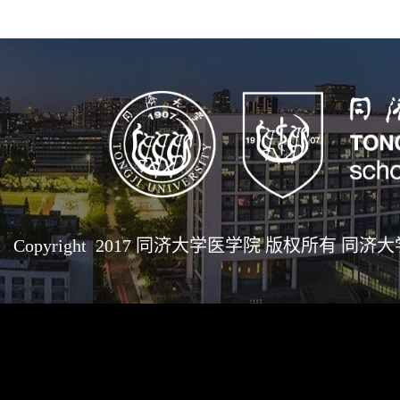
Copyright 2017 同济大学医学院 版权所有 同济大学医学