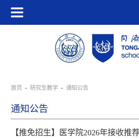
首页
-
研究生教学
-
通知公告
通知公告
【推免招生】医学院2026年接收推