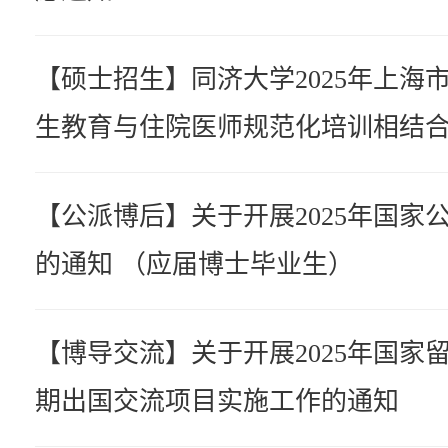
【硕士招生】同济大学2025年上海
生教育与住院医师规范化培训相结
【公派博后】关于开展2025年国家
的通知 （应届博士毕业生）
【博导交流】关于开展2025年国家
期出国交流项目实施工作的通知