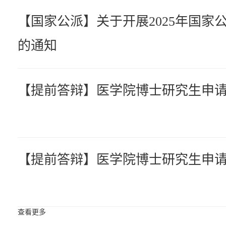
【国家公派】关于开展2025年国家
的通知
【提前答辩】医学院博士研究生申
【提前答辩】医学院博士研究生申
查看更多