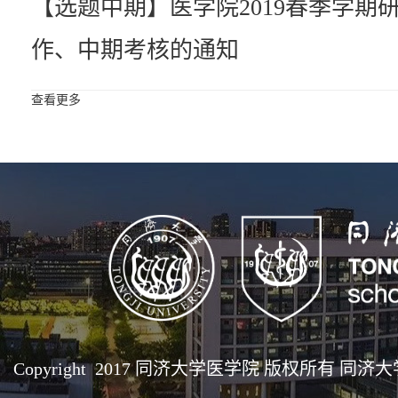
【选题中期】医学院2019春季学期
作、中期考核的通知
查看更多
Copyright 2017 同济大学医学院 版权所有 同济大学医学