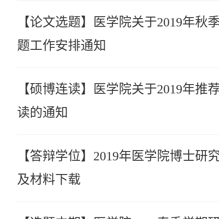
【论文选题】医学院关于2019年秋
题工作安排通知
【硕博连读】医学院关于2019年推
读的通知
【答辩学位】2019年医学院博士研
及材料下载