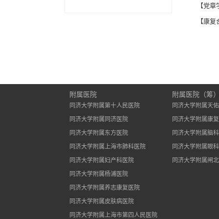
【党章
【康复
附属医院
附属医院（筹
同济大学附属第十人民医院
同济大学附属天佑
同济大学附属同济医院
同济大学附属康复
同济大学附属东方医院
同济大学附属脑科
同济大学附属上海市肺科医院
同济大学附属眼科
同济大学附属妇产科医院
同济大学附属闸北
同济大学附属杨浦医院
同济大学附属养志康复医院
同济大学附属皮肤病医院
同济大学附属上海市第四人民医院