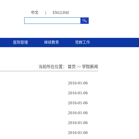
中文
|
ENGLISH
医院管理
继续教育
党群工作
当前所在位置：
首页
>>
学院新闻
2016-01-06
2016-01-06
2016-01-06
2016-01-06
2016-01-06
2016-01-06